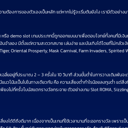
้ความต้องการของตัวเองเป็นหลัก แต่หากไม่รู้จะเริ่มต้นยังไง เรามีตัวอย่าง
รือ demo slot เกมประเภทนี้ถูกออกแบบมาเพื่อตอบโจทย์ทั้งคนที่มีเงินทุนน
งินจำลอง มีตั้งแต่ความสะดวกสบาย เล่นง่าย และบันเทิงได้โดยที่ไม่กลัวเงิ
ne Tiger, Oriental Prosperty, Mask Carnival, Farm Invaders, Spirited
ี่ยอยู่ที่ประมาณ 2 – 3 ครั้งใน 10 วินาที ส่วนขั้นต่ำในการวางเดิมพันจ
นวโน้มเป็นไปในทางเดียวกัน คือ ความเสี่ยงต่ำกำไรน้อยลงทุนต่ำ แต่สิ่งที
เพียงไม่กี่ครั้งโบนัสแตกรางวัลกระจาย ตัวอย่างเกม Slot ROMA, Sizzli
ยงได้ดีถึงดีมาก เนื่องจากเป็นเกมที่ใช้เวลานานที่จะออกรางวัล เพราะเป็