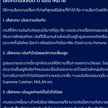
เลือกเกมสล็อต ตามเป้าหมาย
วิธีการเลือกเกมสล็อต ที่ง่ายที่สุดแม้มือใหม่ก็ทำได้ คือ การเลือกโดยใช
1. เลือกเกม เน้นความบันเทิง
เกมที่ให้ความบันเทิงกับคุณได้มากที่สุด คือ เกมประเภทสล็อตทดลองเล่น ห
ต้องการฝึกฝนทักษะ เงินที่ใช้ในเกมส่วนใหญ่จึงอยู่ในรูปแบบเครดิตหรือเ
ประเภททั้งมือใหม่ มือเก่า หรือแม้กระทั่งมืออาชีพ ตัวอย่างเกม Fortu
2. เลือกเกม เน้นกำไรน้อยแต่ความเสี่ยงสูง
รูปแบบเกมประเภทนี้จะถูกจัดระบบให้มีความถี่ในการออกรางวัลเยอะ โดยเฉล
ประมาณขึ้นอยู่กับข้อกำหนดและเงื่อนไขของเกม แต่โดยส่วนใหญ่แล้วจะมีแ
โอกาสในการทำกำไรได้บ่อยกว่าเกมประเภทอื่น ๆ แบบไม่ต้องรอนานปั่น 
Supreme Caishen, MULAN etc.
3. เลือกเกม
เน้นมูลค่าแต่เป็นไปได้น้อย
เกมประเภทนี้เหมาะสำหรับมืออาชีพและคนที่สามารถรับมือความกับความเสี่