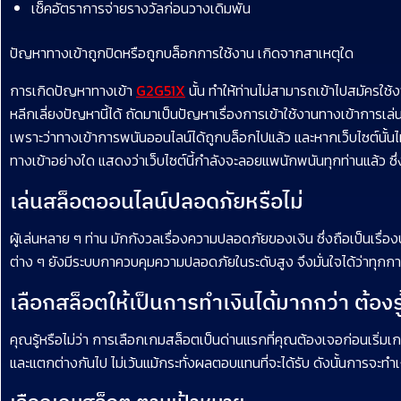
เช็คอัตราการจ่ายรางวัลก่อนวางเดิมพัน
ปัญหาทางเข้าถูกปิดหรือถูกบล็อกการใช้งาน เกิดจากสาเหตุใด
การเกิดปัญหาทางเข้า
G2G5
1X
นั้น ทำให้ท่านไม่สามารถเข้าไปสมัครใช้
หลีกเลี่ยงปัญหานี้ได้ ถัดมาเป็นปัญหาเรื่องการเข้าใช้งานทางเข้าการเล่
เพราะว่าทางเข้าการพนันออนไลน์ได้ถูกบล็อกไปแล้ว และหากเว็บไซต์นั้นไ
ทางเข้าอย่างใด แสดงว่าเว็บไซต์นี้กำลังจะลอยแพนักพนันทุกท่านแล้ว ซึ
เล่นสล็อตออนไลน์ปลอดภัยหรือไม่
ผู้เล่นหลาย ๆ ท่าน มักกังวลเรื่องความปลอดภัยของเงิน ซึ่งถือเป็นเร
ต่าง ๆ ยังมีระบบกาควบคุมความปลอดภัยในระดับสูง จึงมั่นใจได้ว่าทุกก
เลือกสล็อตให้เป็นการทำเงินได้มากกว่า ต้องรู
คุณรู้หรือไม่ว่า การเลือกเกมสล็อตเป็นด่านแรกที่คุณต้องเจอก่อนเริ่
และแตกต่างกันไป ไม่เว้นแม้กระทั่งผลตอบแทนที่จะได้รับ ดังนั้นการจะทำเง