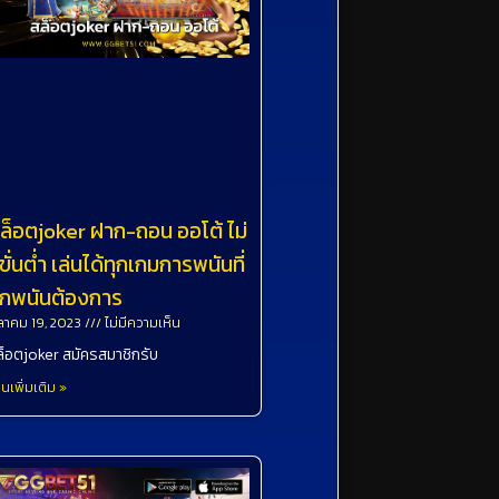
ล็อตjoker ฝาก-ถอน ออโต้ ไม่
ีขั่นต่ำ เล่นได้ทุกเกมการพนันที่
ักพนันต้องการ
ลาคม 19, 2023
ไม่มีความเห็น
ล็อตjoker สมัครสมาชิกรับ
านเพิ่มเติม »