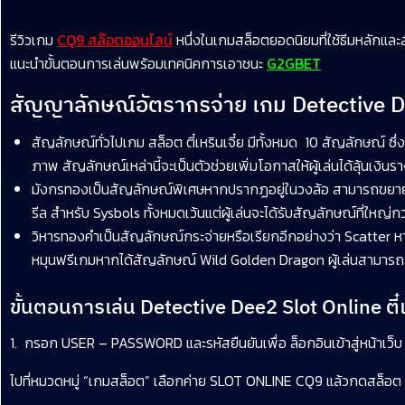
รีวิวเกม
CQ9 สล๊อตออนไลน์
หนึ่งในเกมสล็อตยอดนิยมที่ใช้ธีมหลักและส
แนะนำขั้นตอนการเล่นพร้อมเทคนิคการเอาชนะ
G2GBET
สัญญาลักษณ์อัตรากรจ่าย เกม Detective Dee
สัญลักษณ์ทั่วไปเกม สล็อต ตี๋เหรินเจี๋ย มีทั้งหมด 10 สัญลักษณ์ ซึ
ภาพ สัญลักษณ์เหล่านี้จะเป็นตัวช่วยเพิ่มโอกาสให้ผู้เล่นได้ลุ้นเงินรางว
มังกรทองเป็นสัญลักษณ์พิเศษหากปรากฏอยู่ในวงล้อ สามารถขยายเงิน
รีล สำหรับ Sysbols ทั้งหมดเว้นแต่ผู้เล่นจะได้รับสัญลักษณ์ที่ใหญ่กว่
วิหารทองคำเป็นสัญลักษณ์กระจ่ายหรือเรียกอีกอย่างว่า Scatter หาก
หมุนฟรีเกมหากได้สัญลักษณ์ Wild Golden Dragon ผู้เล่นสามารถวาเง
ขั้นตอนการเล่น Detective Dee2 Slot Online ตี๋เห
1. กรอก USER – PASSWORD และรหัสยืนยันเพื่อ ล็อกอินเข้าสู่หน้าเว็บ
ไปที่หมวดหมู่ “เกมสล็อต” เลือกค่าย SLOT ONLINE CQ9 แล้วกดสล็อ