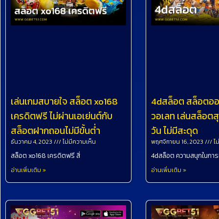
เล่นเกมสบายใจ สล็อต xo168
4dสล็อต สล็อตออน
เครดิตฟรี ไม่ผ่านเอเย่นต์กับ
วอเลท เล่นสล็อตสุด
สล็อตฝากถอนไม่มีขั้นต่ำ
วัน ไม่มีสะดุด
ธันวาคม 4, 2023
ไม่มีความเห็น
พฤศจิกายน 16, 2023
ไม
สล็อต xo168 เครดิตฟรี สิ่
4dสล็อต ความสนุกในการ
อ่านเพิ่มเติม »
อ่านเพิ่มเติม »