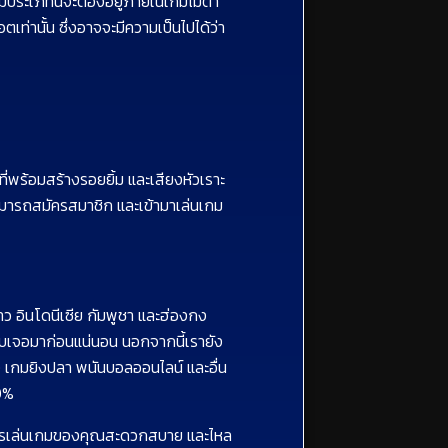
มประเภทนี้จะต้องอยู่ภายในเกมไม่ต่ำ
ตเท่านั้น ซึ่งอาจจะมีความเป็นไปได้ว่า
ี่พร้อมสร้างรอยยิ้ม และเสียงหัวเราะ
สามารถสมัครสมาชิก และเข้ามาเล่นเกม
าว อินโดนีเซีย กัมพูชา และฮ่องกง
พบเจอมาก่อนแน่นอน นอกจากนี้เรายัง
้ง เกมยิงปลา พนันบอลออนไลน์ และอื่น
00%
ให้การเล่นเกมของคุณสะดวกสบาย และไหล